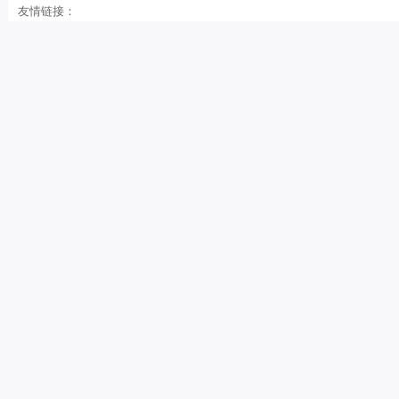
友情链接：