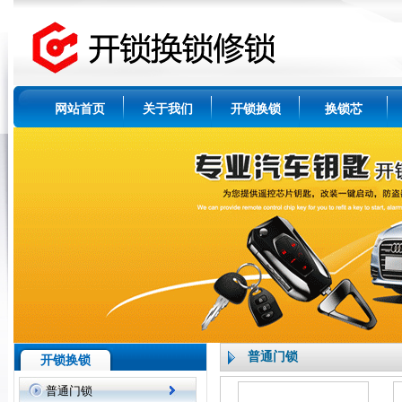
网站首页
关于我们
开锁换锁
换锁芯
普通门锁
开锁换锁
普通门锁