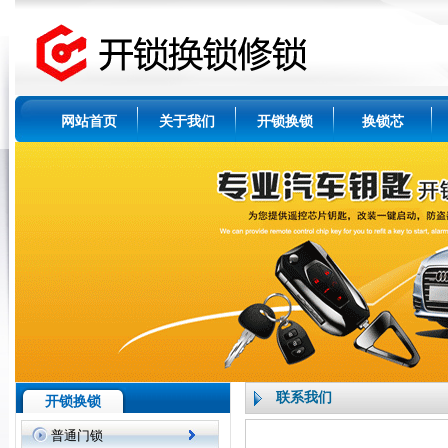
网站首页
关于我们
开锁换锁
换锁芯
联系我们
开锁换锁
普通门锁