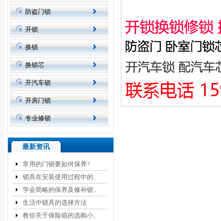
防盗门锁
开锁
换锁
换锁芯
开汽车锁
开房门锁
专业修锁
最新资讯
常用的门锁要如何保养?
锁具在安装使用过程中的..
学会简略的保养及修补锁..
生活中锁具的选择方法
教你关于保险箱的选购小..