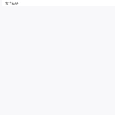
友情链接：