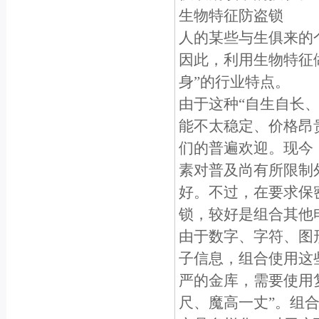
生物特征防盗锁
人的某些与生俱来的
因此，利用生物特征
身”的行业特点。
由于这种“自生自长、
能不太稳定、价格昂
们的普遍欢迎。现今
素对普及尚有所限制
好。不过，在要求保
锁，较好是组合其他
由于数字、字符、图
子信息，组合使用这
严的金库，需要使用
尺、魔高一丈”。组