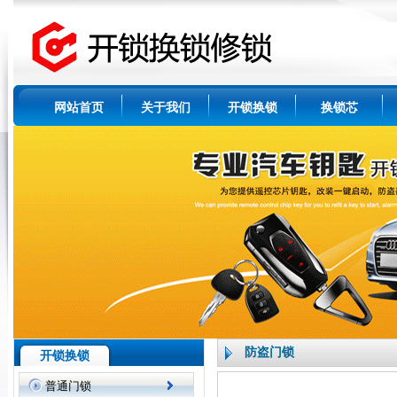
网站首页
关于我们
开锁换锁
换锁芯
防盗门锁
开锁换锁
普通门锁