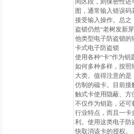
间区段，则保密性还
图，通常输入错误码
接受输入操作。总之
盗锁仍然“老树发新
他类型电子防盗锁的
卡式电子防盗锁
使用各种“卡”作为
如何多种多样，按照
大类。值得注意的是
仿制的磁卡。目前接
触式卡使用隐蔽、方
不仅作为钥匙，还可
行业特点，而且一卡
利。使用这类电子防
快取消该卡的授权。