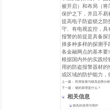
被开启）和布局（将
保护之下，并且不易
提高电子防盗锁之防
守、有电视监控，具
报警的前提是具备探
择多种多样的探测手
各金融网点的基本要
根据国内外的实践经
用的防盗报警器材的
或区域的防护能力，
上一篇：
民用发展与锁具趋势分
下一篇：
锁的原理是什么？
相关信息
锁具的使用与维护